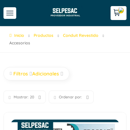
Inicio
Productos
Conduit Revestido
Accesorios
Filtros
Adicionales
Mostrar:
20
Ordenar por: